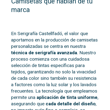
Camisetas que hablan de tu
marca
En Serigrafía Castellfadó, el valor que
aportamos en la producción de camisetas
personalizadas se centra en nuestra
técnica de serigrafía avanzada
. Nuestro
proceso comienza con una cuidadosa
selección de tintas específicas para
tejidos, garantizando no solo la vivacidad
de cada color sino también su resistencia
a factores como la luz solar y los lavados
frecuentes. La tecnología que empleamos
permite una
aplicación de tinta uniforme
,
asegurando que
cada detalle del diseño
,