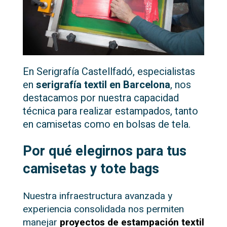
En Serigrafía Castellfadó, especialistas
en
serigrafía textil en Barcelona
, nos
destacamos por nuestra capacidad
técnica para realizar estampados, tanto
en camisetas como en bolsas de tela.
Por qué elegirnos para tus
camisetas y tote bags
Nuestra infraestructura avanzada y
experiencia consolidada nos permiten
manejar
proyectos de estampación textil