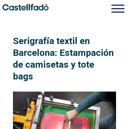
Serigrafía textil en
Barcelona: Estampación
de camisetas y tote
bags