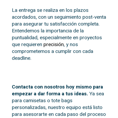
La entrega se realiza en los plazos
acordados, con un seguimiento post-venta
para asegurar tu satisfacción completa.
Entendemos la importancia de la
puntualidad, especialmente en proyectos
que requieren
precisión
, y nos
comprometemos a cumplir con cada
deadline.
Contacta con nosotros hoy mismo para
empezar a dar forma a tus ideas.
Ya sea
para camisetas o tote bags
personalizadas, nuestro equipo está listo
para asesorarte en cada paso del proceso