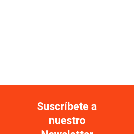
Suscríbete a
nuestro