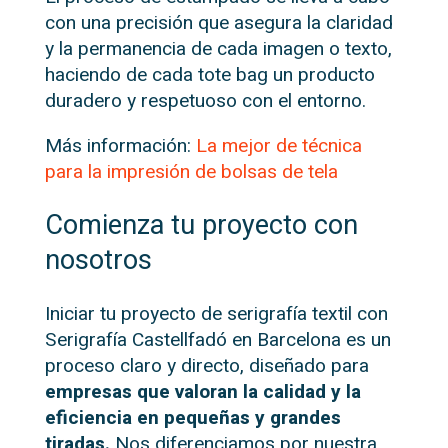
con una precisión que asegura la claridad
y la permanencia de cada imagen o texto,
haciendo de cada tote bag un producto
duradero y respetuoso con el entorno.
Más información:
La mejor de técnica
para la impresión de bolsas de tela
Comienza tu proyecto con
nosotros
Iniciar tu proyecto de serigrafía textil con
Serigrafía Castellfadó en Barcelona es un
proceso claro y directo, diseñado para
empresas que valoran la calidad y la
eficiencia en pequeñas y grandes
tiradas.
Nos diferenciamos por nuestra