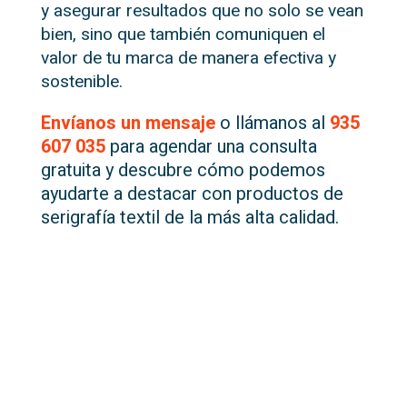
y asegurar resultados que no solo se vean
bien, sino que también comuniquen el
valor de tu marca de manera efectiva y
sostenible.
Envíanos un mensaje
o llámanos al
935
607 035
para agendar una consulta
gratuita y descubre cómo podemos
ayudarte a destacar con productos de
serigrafía textil de la más alta calidad.