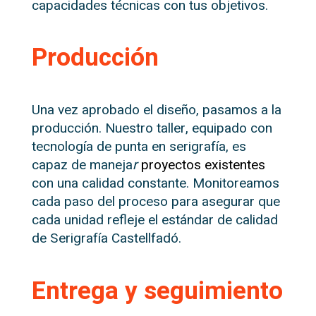
capacidades técnicas con tus objetivos.
Producción
Una vez aprobado el diseño, pasamos a la
producción. Nuestro taller, equipado con
tecnología de punta en serigrafía, es
capaz de maneja
r
proyectos existentes
con una calidad constante. Monitoreamos
cada paso del proceso para asegurar que
cada unidad refleje el estándar de calidad
de Serigrafía Castellfadó.
Entrega y seguimiento