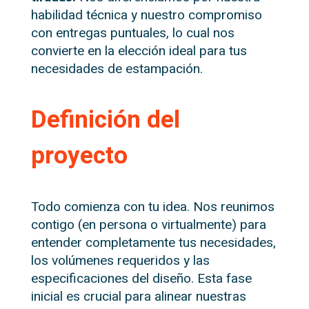
habilidad técnica y nuestro compromiso
con entregas puntuales, lo cual nos
convierte en la elección ideal para tus
necesidades de estampación.
Definición del
proyecto
Todo comienza con tu idea. Nos reunimos
contigo (en persona o virtualmente) para
entender completamente tus necesidades,
los volúmenes requeridos y las
especificaciones del diseño. Esta fase
inicial es crucial para alinear nuestras