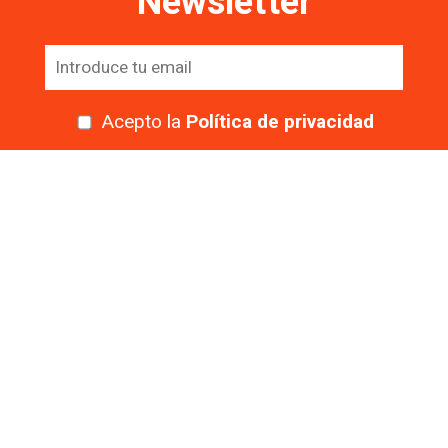
Newsletter
Acepto la
Política de privacidad
935 607 035
Aviso legal
Política de privacidad
Política de cookies