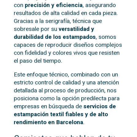
con
precisión y eficiencia
, asegurando
resultados de alta calidad en cada pieza.
Gracias a la serigrafía, técnica que
sobresale por su
versatilidad y
durabilidad de los estampados
, somos
capaces de reproducir diseños complejos
con fidelidad y colores vivos que resisten
el paso del tiempo.
Este enfoque técnico, combinado con un
estricto control de calidad y una atención
detallada al proceso de producción, nos
posiciona como la opción predilecta para
empresas en búsqueda de
servicios de
estampación textil fiables y de alto
rendimiento en Barcelona
.