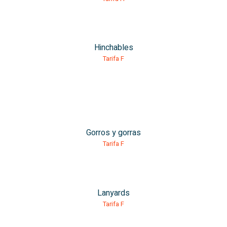
Hinchables
Tarifa F
Gorros y gorras
Tarifa F
Lanyards
Tarifa F