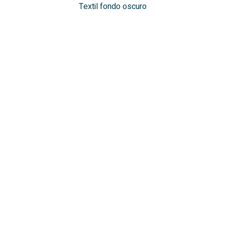
Textil fondo oscuro