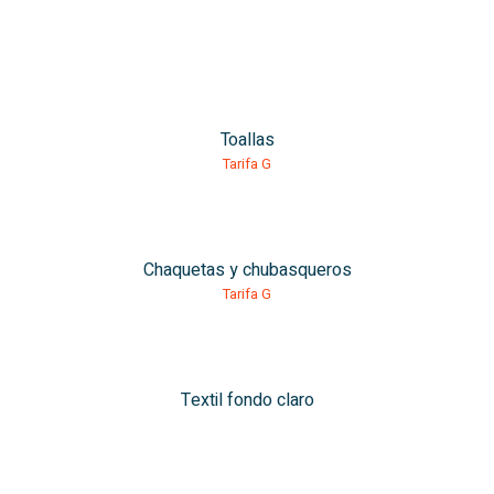
Toallas
Tarifa G
Chaquetas y chubasqueros
Tarifa G
Textil fondo claro