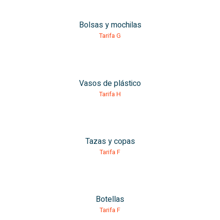
Bolsas y mochilas
Tarifa G
Vasos de plástico
Tarifa H
Tazas y copas
Tarifa F
Botellas
Tarifa F