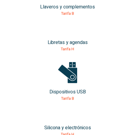
Llaveros y complementos
Tarifa B
Libretas y agendas
Tarifa H
Dispositivos USB
Tarifa B
Silicona y electrónicos
Tarifa H