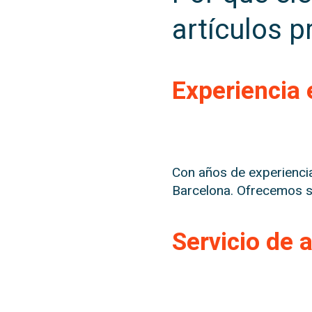
artículos 
Experiencia 
Con años de experiencia
Barcelona. Ofrecemos s
Servicio de 