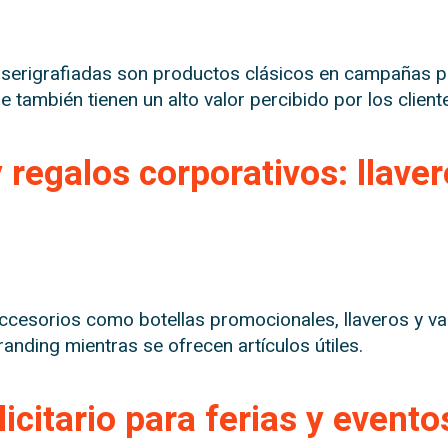
 serigrafiadas son productos clásicos en campañas 
e también tienen un alto valor percibido por los client
 regalos corporativos: llaver
ccesorios como botellas promocionales, llaveros y v
anding mientras se ofrecen artículos útiles.
icitario para ferias y evento