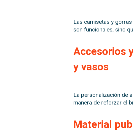
Las camisetas y gorras
son funcionales, sino qu
Accesorios y
y vasos
La personalización de a
manera de reforzar el br
Material publ