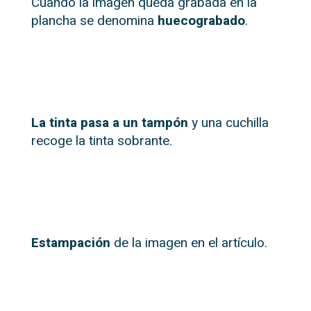
Cuando la imagen queda grabada en la
plancha se denomina
huecograbado
.
La tinta pasa a un tampón
y una cuchilla
recoge la tinta sobrante.
Estampación
de la imagen en el artículo.