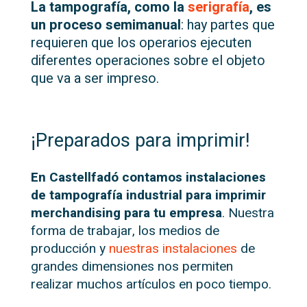
La tampografía, como la
serigrafía
, es
un proceso semimanual
: hay partes que
requieren que los operarios ejecuten
diferentes operaciones sobre el objeto
que va a ser impreso.
¡Preparados para imprimir!
En Castellfadó contamos instalaciones
de tampografía industrial para imprimir
merchandising para tu empresa
. Nuestra
forma de trabajar, los medios de
producción y
nuestras instalaciones
de
grandes dimensiones nos permiten
realizar muchos artículos en poco tiempo.