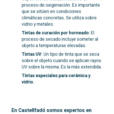
proceso de oxigenación. Es importante
que se sitúen en condiciones
climáticas concretas. Se utiliza sobre
vidrio y metales.
Tintas de curación por horneado
: El
proceso de secado incluye someter al
objeto a temperaturas elevadas.
Tintas UV
: Un tipo de tinta que se seca
sobre el objeto cuando se aplican rayos
UV sobre la misma. Es la más extendida.
Tintas especiales para cerámica y
vidrio
.
En Castellfadó somos expertos en