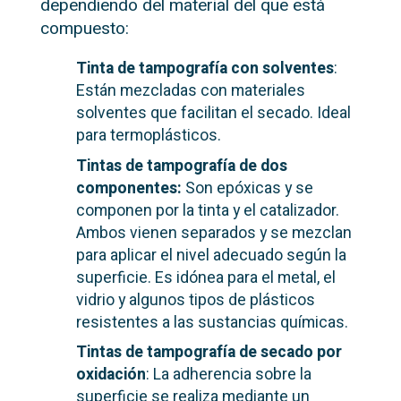
dependiendo del material del que está
compuesto:
Tinta de tampografía con solventes
:
Están mezcladas con materiales
solventes que facilitan el secado. Ideal
para termoplásticos.
Tintas de tampografía de dos
componentes:
Son epóxicas y se
componen por la tinta y el catalizador.
Ambos vienen separados y se mezclan
para aplicar el nivel adecuado según la
superficie. Es idónea para el metal, el
vidrio y algunos tipos de plásticos
resistentes a las sustancias químicas.
Tintas de tampografía de secado por
oxidación
: La adherencia sobre la
superficie se realiza mediante un