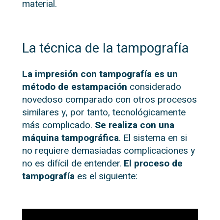
material.
La técnica de la tampografía
La impresión con tampografía es un
método de estampación
considerado
novedoso comparado con otros procesos
similares y, por tanto, tecnológicamente
más complicado.
Se realiza con una
máquina tampográfica
. El sistema en si
no requiere demasiadas complicaciones y
no es difícil de entender.
El proceso de
tampografía
es el siguiente: