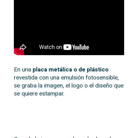
En una
placa metálica o de plástico
revestida con una emulsión fotosensible,
se graba la imagen, el logo o el diseño que
se quiere estampar.