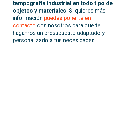
tampografía industrial en todo tipo de
objetos y materiales
. Si quieres más
información
puedes ponerte en
contacto
con nosotros para que te
hagamos un presupuesto adaptado y
personalizado a tus necesidades.