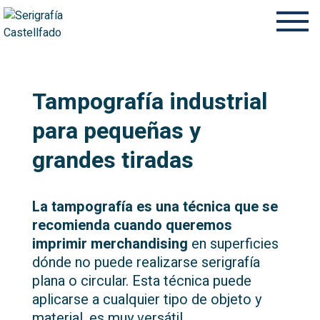
Tampografía industrial
para pequeñas y
grandes tiradas
La tampografía es una técnica que se
recomienda cuando queremos
imprimir merchandising
en superficies
dónde no puede realizarse serigrafía
plana o circular. Esta técnica puede
aplicarse a cualquier tipo de objeto y
material, es muy versátil.