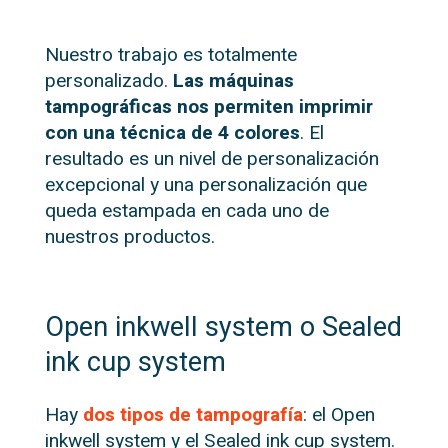
Nuestro trabajo es totalmente
personalizado.
Las máquinas
tampográficas nos permiten imprimir
con una técnica de 4 colores
. El
resultado es un nivel de personalización
excepcional y una personalización que
queda estampada en cada uno de
nuestros productos.
Open inkwell system o Sealed
ink cup system
Hay
dos tipos de tampografía
: el Open
inkwell system y el Sealed ink cup system.