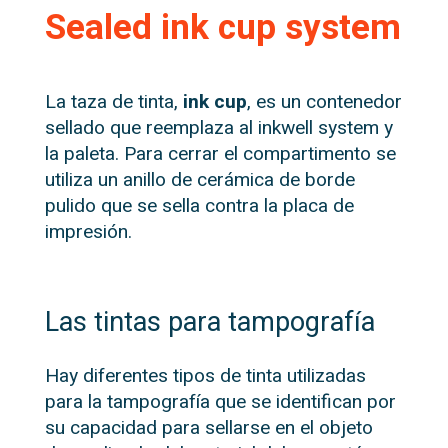
Sealed ink cup system
La taza de tinta,
ink cup
, es un contenedor
sellado que reemplaza al inkwell system y
la paleta. Para cerrar el compartimento se
utiliza un anillo de cerámica de borde
pulido que se sella contra la placa de
impresión.
Las tintas para tampografía
Hay diferentes tipos de tinta utilizadas
para la tampografía que se identifican por
su capacidad para sellarse en el objeto