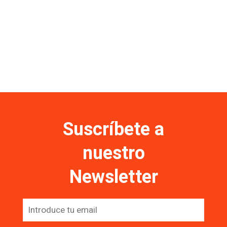
Suscríbete a
nuestro
Newsletter