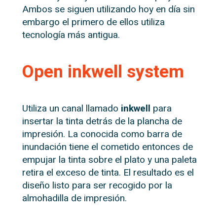
Ambos se siguen utilizando hoy en día sin
embargo el primero de ellos utiliza
tecnología más antigua.
Open inkwell system
Utiliza un canal llamado
inkwell
para
insertar la tinta detrás de la plancha de
impresión. La conocida como barra de
inundación tiene el cometido entonces de
empujar la tinta sobre el plato y una paleta
retira el exceso de tinta. El resultado es el
diseño listo para ser recogido por la
almohadilla de impresión.